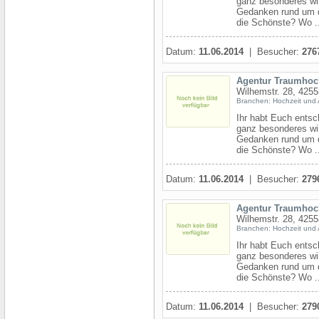
ganz besonderes wir
Gedanken rund um d
die Schönste? Wo ..
Datum:
11.06.2014
| Besucher:
276
Agentur Traumhoc
Wilhemstr. 28, 4255
Branchen: Hochzeit und 
Ihr habt Euch entsc
ganz besonderes wir
Gedanken rund um d
die Schönste? Wo ..
Datum:
11.06.2014
| Besucher:
279
Agentur Traumhoc
Wilhemstr. 28, 4255
Branchen: Hochzeit und 
Ihr habt Euch entsc
ganz besonderes wir
Gedanken rund um d
die Schönste? Wo ..
Datum:
11.06.2014
| Besucher:
279