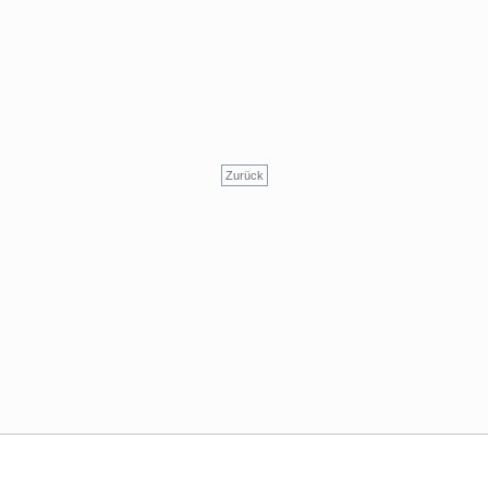
Zurück