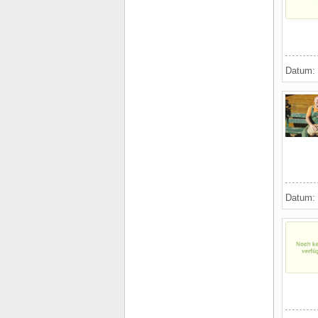
Datum:
Datum: